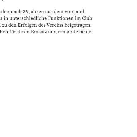
ieden nach 36 Jahren aus dem Vorstand
ten in unterschiedliche Funktionen im Club
 zu den Erfolgen des Vereins beigetragen.
lich für ihren Einsatz und ernannte beide