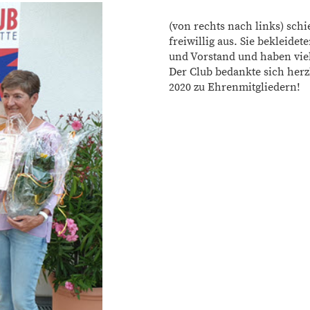
(von rechts nach links) sch
freiwillig aus. Sie bekleide
und Vorstand und haben viel
Der Club bedankte sich herz
2020 zu Ehrenmitgliedern!