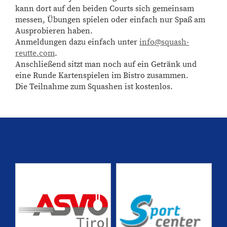
kann dort auf den beiden Courts sich gemeinsam
messen, Übungen spielen oder einfach nur Spaß am
Ausprobieren haben.
Anmeldungen dazu einfach unter
info@squash-
reutte.com
.
Anschließend sitzt man noch auf ein Getränk und
eine Runde Kartenspielen im Bistro zusammen.
Die Teilnahme zum Squashen ist kostenlos.