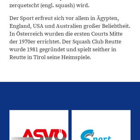
zerquetscht (engl. squash) wird.
​Der Sport erfreut sich vor allem in Ägypten,
England, USA und Australien großer Beliebtheit.
In Österreich wurden die ersten Courts Mitte
der 1970er errichtet. Der Squash Club Reutte
wurde 1981 gegründet und spielt seither in
Reutte in Tirol seine Heimspiele.