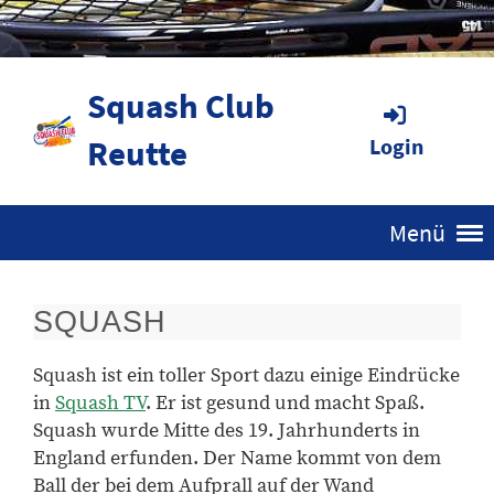
Squash Club
Reutte
Login
Menü
SQUASH
Squash ist ein toller Sport dazu einige Eindrücke
in
Squash TV
. Er ist gesund und macht Spaß.
Squash wurde Mitte des 19. Jahrhunderts in
England erfunden. Der Name kommt von dem
Ball der bei dem Aufprall auf der Wand