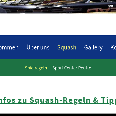
kommen
Über uns
Squash
Gallery
Ko
Spielregeln
Sport Center Reutte
Infos zu Squash-Regeln & Tip