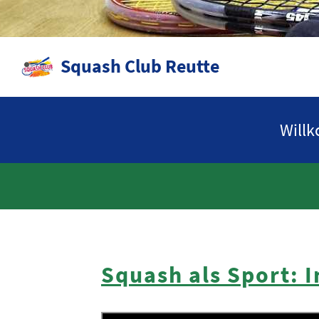
Squash Club Reutte
Will
Squash als Sport: 