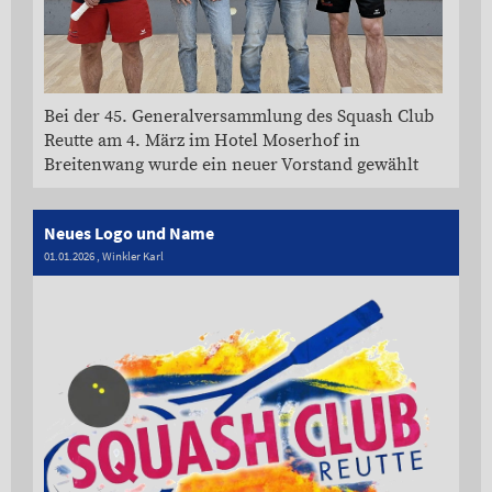
Bei der 45. Generalversammlung des Squash Club
Reutte am 4. März im Hotel Moserhof in
Breitenwang wurde ein neuer Vorstand gewählt
Neues Logo und Name
01.01.2026
, Winkler Karl