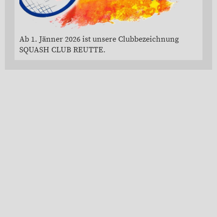
Ab 1. Jänner 2026 ist unsere Clubbezeichnung
SQUASH CLUB REUTTE.