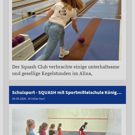
Der Squash Club verbrachte einige unterhaltsame
und gesellige Kegelstunden im Alina,
Schulsport - SQUASH mit Sportmittelschule Königsweg Reutte
04.05.2026
, Winkler Karl