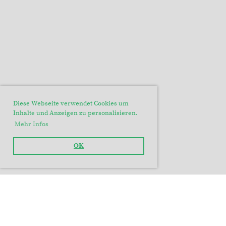
Diese Webseite verwendet Cookies um
Inhalte und Anzeigen zu personalisieren.
Mehr Infos
OK